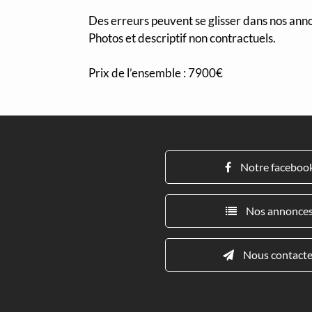
Des erreurs peuvent se glisser dans nos annon
Photos et descriptif non contractuels.
Prix de l’ensemble : 7900€
Notre faceboo
Nos annonce
Nous contacte