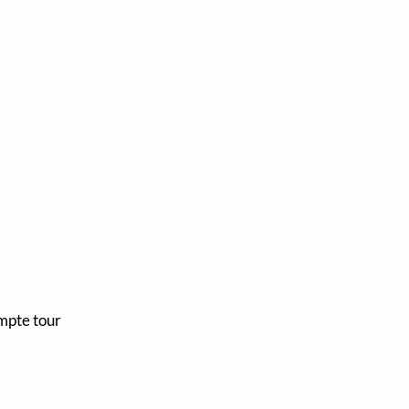
mpte tour