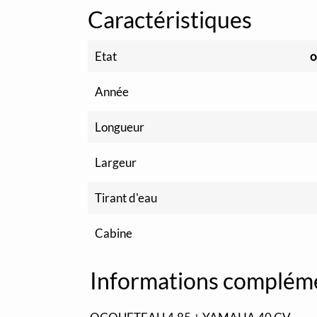
Caractéristiques
Etat
o
Année
Longueur
Largeur
Tirant d'eau
Cabine
Informations complém