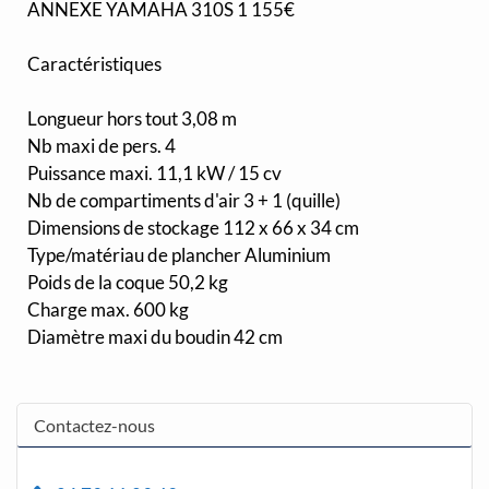
ANNEXE YAMAHA 310S 1 155€
Caractéristiques
Longueur hors tout 3,08 m
Nb maxi de pers. 4
Puissance maxi. 11,1 kW / 15 cv
Nb de compartiments d'air 3 + 1 (quille)
Dimensions de stockage 112 x 66 x 34 cm
Type/matériau de plancher Aluminium
Poids de la coque 50,2 kg
Charge max. 600 kg
Diamètre maxi du boudin 42 cm
Contactez-nous