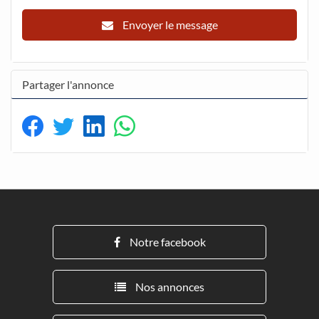
Envoyer le message
Partager l'annonce
Notre facebook
Nos annonces